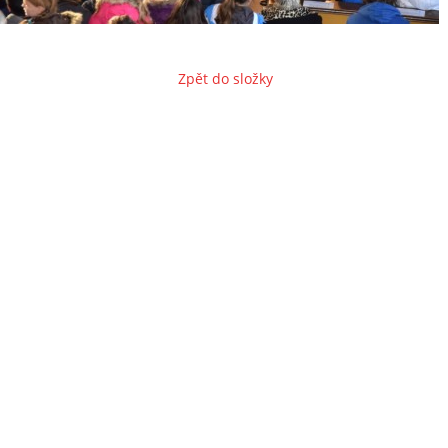
Zpět do složky