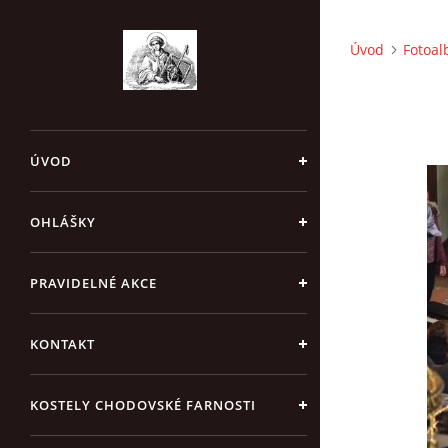
Úvod
Fotoa
ÚVOD
OHLÁŠKY
PRAVIDELNÉ AKCE
KONTAKT
KOSTELY CHODOVSKÉ FARNOSTI