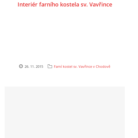
Interiér farního kostela sv. Vavřince
26. 11. 2015
Farní kostel sv. Vavřince v Chodově