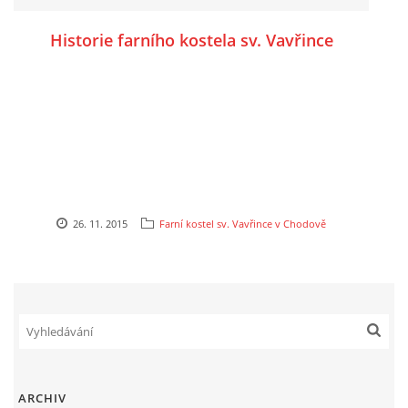
Historie farního kostela sv. Vavřince
26. 11. 2015
Farní kostel sv. Vavřince v Chodově
ARCHIV