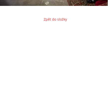
Zpět do složky