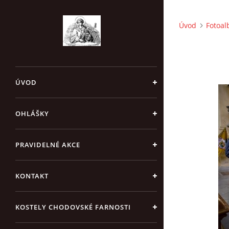
Úvod
Fotoa
ÚVOD
OHLÁŠKY
PRAVIDELNÉ AKCE
KONTAKT
KOSTELY CHODOVSKÉ FARNOSTI