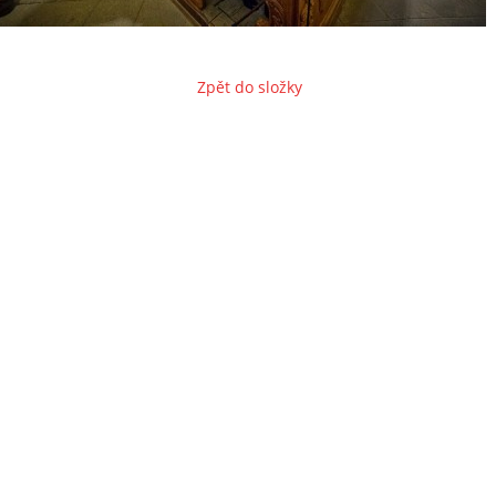
Zpět do složky