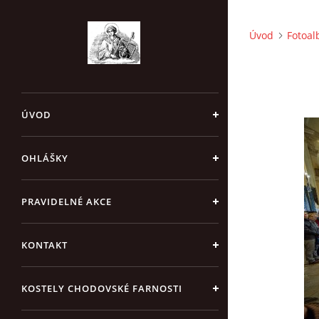
Úvod
Fotoa
ÚVOD
OHLÁŠKY
PRAVIDELNÉ AKCE
KONTAKT
KOSTELY CHODOVSKÉ FARNOSTI