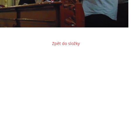
Zpět do složky