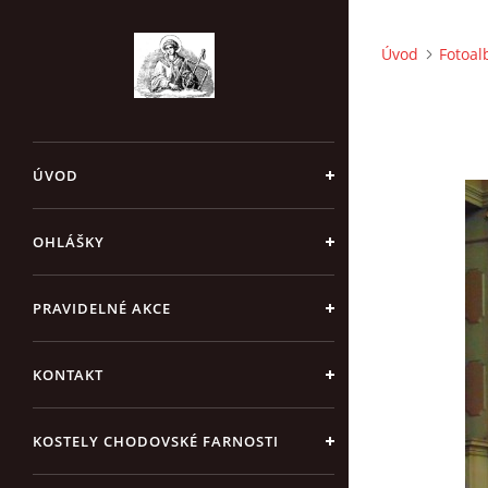
Úvod
Fotoa
ÚVOD
OHLÁŠKY
PRAVIDELNÉ AKCE
KONTAKT
KOSTELY CHODOVSKÉ FARNOSTI