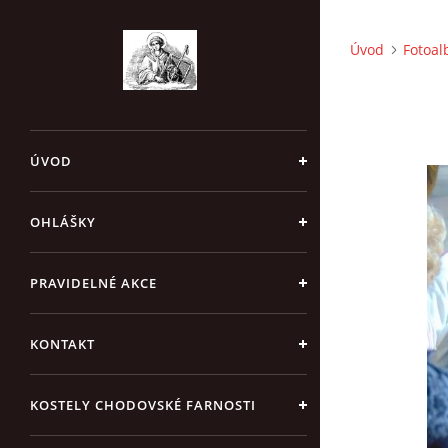
Úvod
Fotoa
ÚVOD
OHLÁŠKY
PRAVIDELNÉ AKCE
KONTAKT
KOSTELY CHODOVSKÉ FARNOSTI