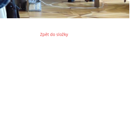
Zpět do složky